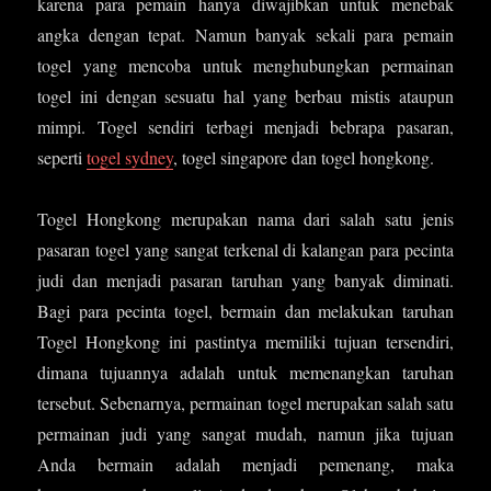
karena para pemain hanya diwajibkan untuk menebak
angka dengan tepat. Namun banyak sekali para pemain
togel yang mencoba untuk menghubungkan permainan
togel ini dengan sesuatu hal yang berbau mistis ataupun
mimpi. Togel sendiri terbagi menjadi bebrapa pasaran,
seperti
togel sydney
, togel singapore dan togel hongkong.
Togel Hongkong merupakan nama dari salah satu jenis
pasaran togel yang sangat terkenal di kalangan para pecinta
judi dan menjadi pasaran taruhan yang banyak diminati.
Bagi para pecinta togel, bermain dan melakukan taruhan
Togel Hongkong ini pastintya memiliki tujuan tersendiri,
dimana tujuannya adalah untuk memenangkan taruhan
tersebut. Sebenarnya, permainan togel merupakan salah satu
permainan judi yang sangat mudah, namun jika tujuan
Anda bermain adalah menjadi pemenang, maka