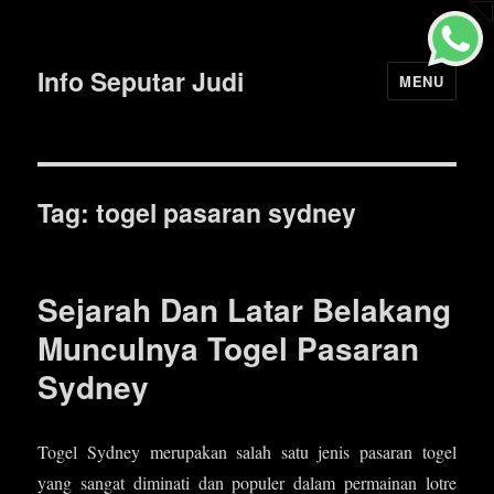
Info Seputar Judi
MENU
Tag: togel pasaran sydney
Sejarah Dan Latar Belakang
Munculnya Togel Pasaran
Sydney
Togel Sydney merupakan salah satu jenis pasaran togel
yang sangat diminati dan populer dalam permainan lotre