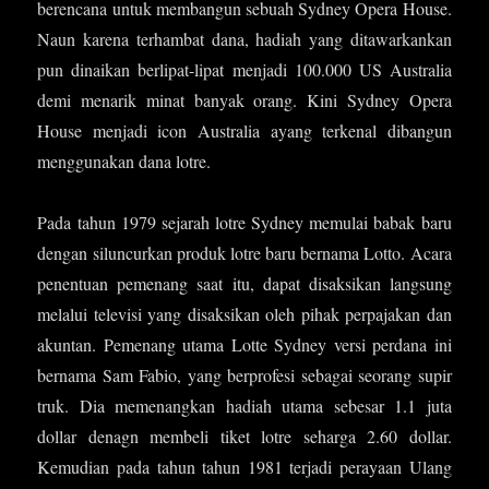
berencana untuk membangun sebuah Sydney Opera House.
Naun karena terhambat dana, hadiah yang ditawarkankan
pun dinaikan berlipat-lipat menjadi 100.000 US Australia
demi menarik minat banyak orang. Kini Sydney Opera
House menjadi icon Australia ayang terkenal dibangun
menggunakan dana lotre.
Pada tahun 1979 sejarah lotre Sydney memulai babak baru
dengan siluncurkan produk lotre baru bernama Lotto. Acara
penentuan pemenang saat itu, dapat disaksikan langsung
melalui televisi yang disaksikan oleh pihak perpajakan dan
akuntan. Pemenang utama Lotte Sydney versi perdana ini
bernama Sam Fabio, yang berprofesi sebagai seorang supir
truk. Dia memenangkan hadiah utama sebesar 1.1 juta
dollar denagn membeli tiket lotre seharga 2.60 dollar.
Kemudian pada tahun tahun 1981 terjadi perayaan Ulang