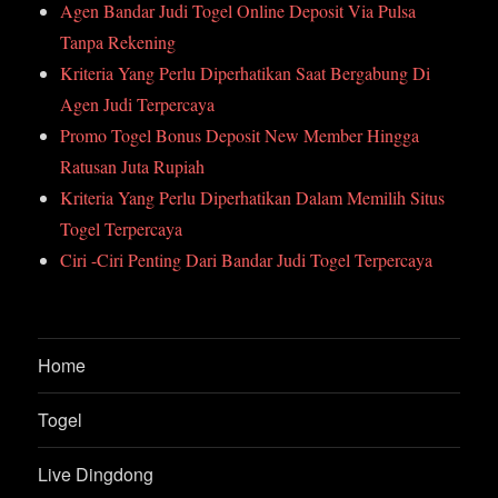
Agen Bandar Judi Togel Online Deposit Via Pulsa
Tanpa Rekening
Kriteria Yang Perlu Diperhatikan Saat Bergabung Di
Agen Judi Terpercaya
Promo Togel Bonus Deposit New Member Hingga
Ratusan Juta Rupiah
Kriteria Yang Perlu Diperhatikan Dalam Memilih Situs
Togel Terpercaya
Ciri -Ciri Penting Dari Bandar Judi Togel Terpercaya
Home
Togel
Live Dingdong