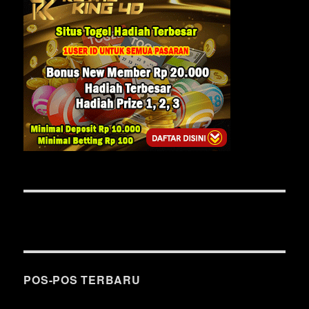
POS-POS TERBARU