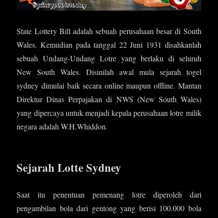
State Lottery Bill adalah sebuah perusahaan besar di South
Wales. Kemudian pada tanggal 22 Juni 1931 disahkanlah
sebuah Undang-Undang Lotre yang berlaku di seluruh
New South Wales. Disinilah awal mula sejarah togel
sydney dimulai baik secara online maupun offline. Mantan
Direktur Dinas Perpajakan di NWS (New South Wales)
yang dipercaya untuk menjadi kepala perusahaan lotre milik
negara adalah W.H.Whiddon.
Sejarah Lotte Sydney
Saat itu penentuan pemenang lotre diperoleh dari
pengambilan bola dari gentong yang berisi 100.000 bola