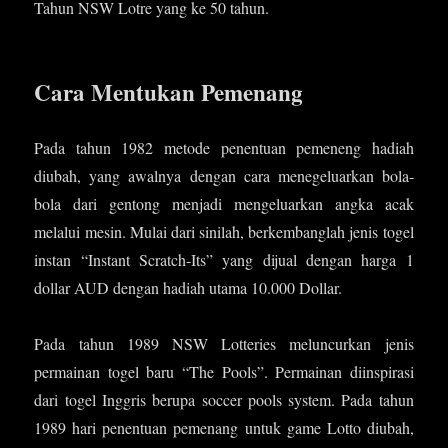
Tahun NSW Lotre yang ke 50 tahun.
Cara Mentukan Pemenang
Pada tahun 1982 metode penentuan pemeneng hadiah
diubah, yang awalnya dengan cara menegeluarkan bola-
bola dari gentong menjadi mengeluarkan angka acak
melalui mesin. Mulai dari sinilah, berkembanglah jenis togel
instan “Instant Scratch-Its” yang dijual dengan harga 1
dollar AUD dengan hadiah utama 10.000 Dollar.
Pada tahun 1989 NSW Lotteries meluncurkan jenis
permainan togel baru “The Pools”. Permainan diinspirasi
dari togel Inggris berupa soccer pools system. Pada tahun
1989 hari penentuan pemenang untuk game Lotto diubah,