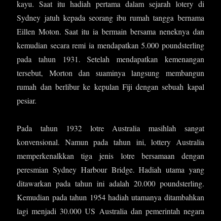
kayu. Saat itu hadiah pertama dalam sejarah lotery di
Sydney jatuh kepada seorang ibu rumah tangga bernama
Eillen Moton. Saat itu ia bermain bersama neneknya dan
kemudian secara remi ia mendapatkan 5.000 poundsterling
pada tahun 1931. Setelah mendapatkan kemenangan
tersebut, Morton dan suaminya langsung membangun
rumah dan berlibur ke kepulan Fiji dengan sebuah kapal
pesiar.
Pada tahun 1932 lotre Australia masihlah sangat
konvensional. Namun pada tahun ini, lottery Australia
memperkenalkkan tiga jenis lotre bersamaan dengan
peresmian Sydney Harbour Bridge. Hadiah utama yang
ditawarkan pada tahun ini adalah 20.000 poundsterling.
Kemudian pada tahun 1954 hadiah utamanya ditambahkan
lagi menjadi 30.000 US Australia dan pemerintah negara