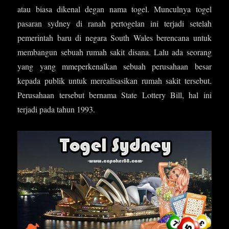
atau biasa dikenal degan nama togel. Munculnya togel
pasaran sydney di ranah pertogelan ini terjadi setelah
pemerintah baru di negara South Wales berencana untuk
membangun sebuah rumah sakit disana. Lalu ada seorang
yang yang mmeperkenalkan sebuah perusahaan besar
kepada publik untuk merealisasikan rumah sakit tersebut.
Perusahaan tersebut bernama State Lottery Bill, hal ini
terjadi pada tahun 1993.