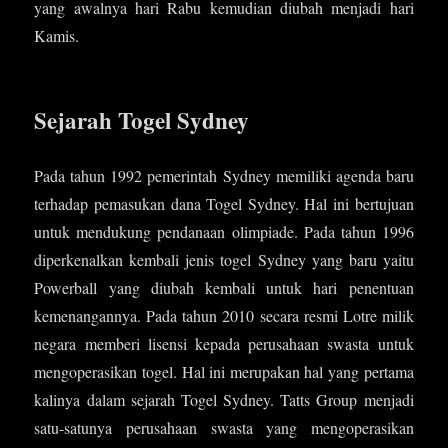
yang awalnya hari Rabu kemudian diubah menjadi hari
Kamis.
Sejarah Togel Sydney
Pada tahun 1992 pemerintah Sydney memiliki agenda baru
terhadap pemasukan dana Togel Sydney. Hal ini bertujuan
untuk mendukung pendanaan olimpiade. Pada tahun 1996
diperkenalkan kembali jenis togel Sydney yang baru yaitu
Powerball yang diubah kembali untuk hari penentuan
kemenangannya. Pada tahun 2010 secara resmi Lotre milik
negara memberi lisensi kepada perusahaan swasta untuk
mengoperasikan togel. Hal ini merupakan hal yang pertama
kalinya dalam sejarah Togel Sydney. Tatts Group menjadi
satu-satunya perusahaan swasta yang mengoperasikan